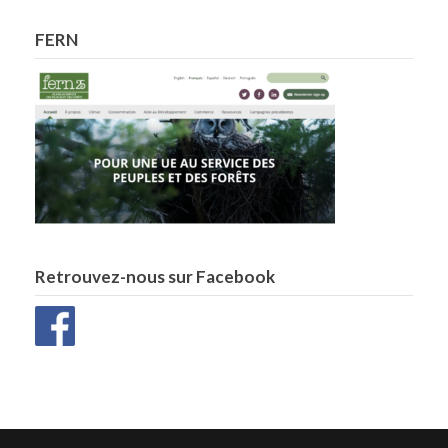
FERN
Retrouvez-nous sur Facebook