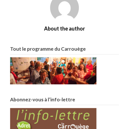
About the author
Tout le programme du Carrouège
Abonnez-vous à l’info-lettre