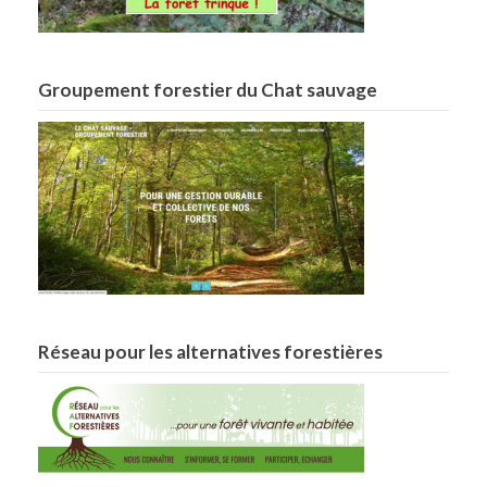
Groupement forestier du Chat sauvage
Réseau pour les alternatives forestières