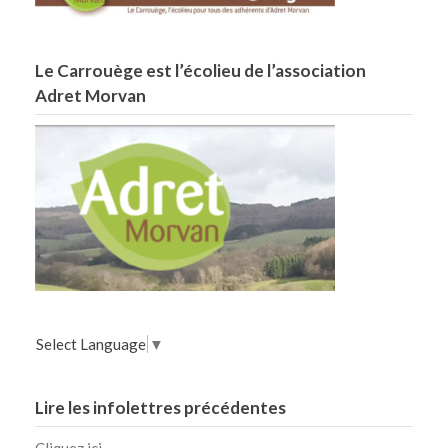
Le Carrouège est l’écolieu de l’association
Adret Morvan
Select Language
▼
Lire les infolettres précédentes