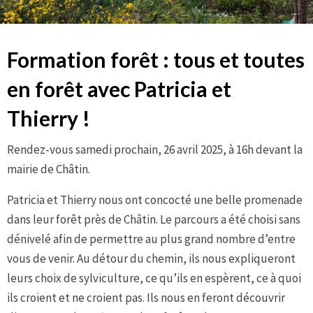
Formation forêt : tous et toutes
en forêt avec Patricia et
Thierry !
Rendez-vous samedi prochain, 26 avril 2025, à 16h devant la
mairie de Châtin.
Patricia et Thierry nous ont concocté une belle promenade
dans leur forêt près de Châtin. Le parcours a été choisi sans
dénivelé afin de permettre au plus grand nombre d’entre
vous de venir. Au détour du chemin, ils nous expliqueront
leurs choix de sylviculture, ce qu’ils en espèrent, ce à quoi
ils croient et ne croient pas. Ils nous en feront découvrir