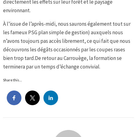
directement les effets sur leur forêt et le paysage
environnant.
À l’issue de l’après-midi, nous saurons également tout sur
les fameux PSG plan simple de gestion) auxquels nous
n’avons toujours pas accès librement, ce qui fait que nous
découvrons les dégâts occasionnés par les coupes rases
bien trop tard.De retour au Carrouège, la formation se
terminera par un temps d’échange convivial.
Share this...