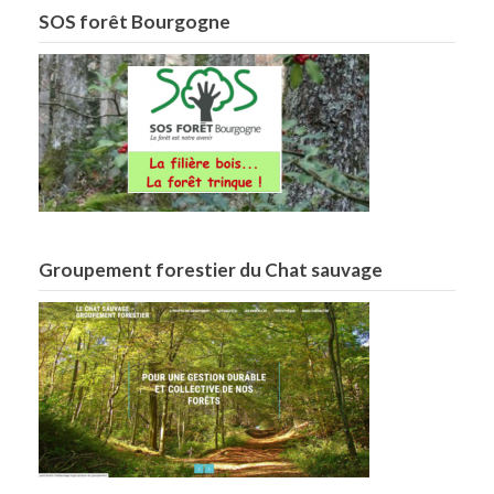
SOS forêt Bourgogne
Groupement forestier du Chat sauvage