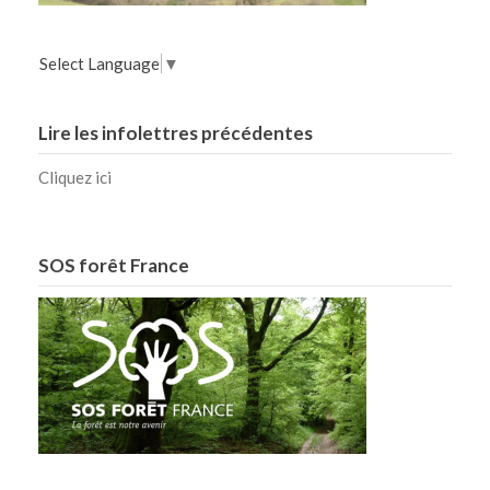
Select Language
▼
Lire les infolettres précédentes
Cliquez ici
SOS forêt France