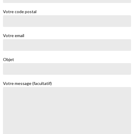
Votre code postal
Votre email
Objet
Votre message (facultatif)