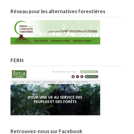
Réseau pour les alternatives forestières
FERN
Retrouvez-nous sur Facebook