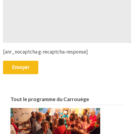
[anr_nocaptcha g-recaptcha-response]
Tout le programme du Carrouège