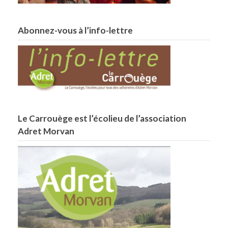
Abonnez-vous à l’info-lettre
Le Carrouège est l’écolieu de l’association
Adret Morvan