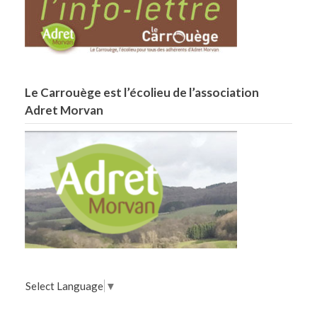
Le Carrouège est l’écolieu de l’association
Adret Morvan
Select Language
▼