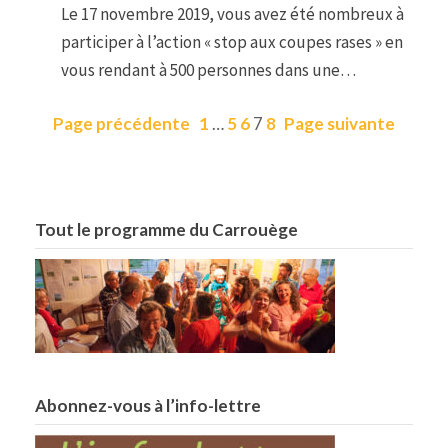
Le 17 novembre 2019, vous avez été nombreux à
participer à l’action « stop aux coupes rases » en
vous rendant à 500 personnes dans une…
Page précédente
1
…
5
6
7
8
Page suivante
Tout le programme du Carrouège
Abonnez-vous à l’info-lettre