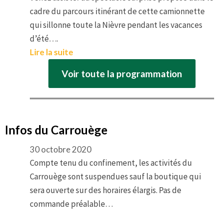
cadre du parcours itinérant de cette camionnette
qui sillonne toute la Nièvre pendant les vacances
d’été….
Lire la suite
Voir toute la programmation
Infos du Carrouège
30 octobre 2020
Compte tenu du confinement, les activités du
Carrouège sont suspendues sauf la boutique qui
sera ouverte sur des horaires élargis. Pas de
commande préalable…