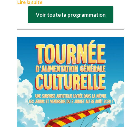
Lire la suite
Voir toute la programmation