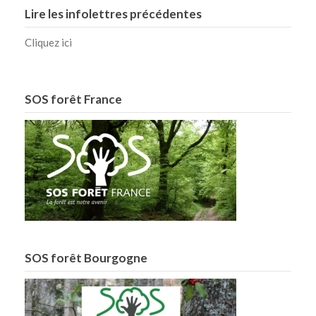
Lire les infolettres précédentes
Cliquez ici
SOS forêt France
SOS forêt Bourgogne