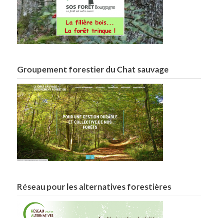
Groupement forestier du Chat sauvage
Réseau pour les alternatives forestières