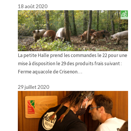
18 août 2020
La petite Halle prend les commandes le 22 pour une
mise à disposition le 29 des produits frais suivant :
Ferme aquacole de Crisenon…
29 juillet 2020