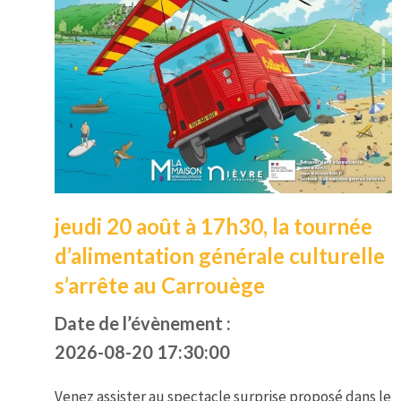
jeudi 20 août à 17h30, la tournée
d’alimentation générale culturelle
s’arrête au Carrouège
Date de l’évènement :
2026-08-20 17:30:00
Venez assister au spectacle surprise proposé dans le