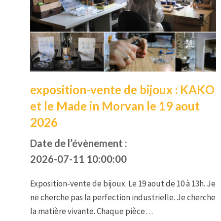
exposition-vente de bijoux : KAKO
et le Made in Morvan le 19 aout
2026
Date de l’évènement :
2026-07-11 10:00:00
Exposition-vente de bijoux. Le 19 aout de 10 à 13h. Je
ne cherche pas la perfection industrielle. Je cherche
la matière vivante. Chaque pièce…