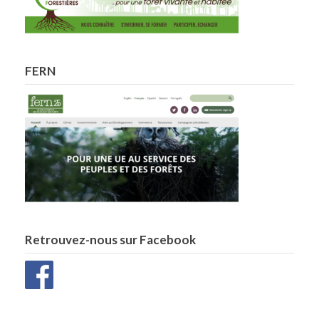
FERN
Retrouvez-nous sur Facebook