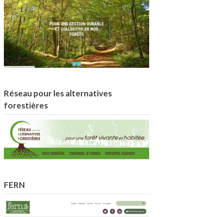
Réseau pour les alternatives
forestières
FERN