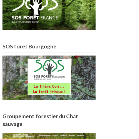
SOS forêt Bourgogne
Groupement forestier du Chat
sauvage