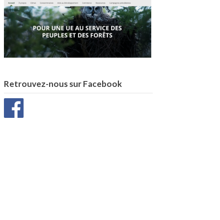
Retrouvez-nous sur Facebook