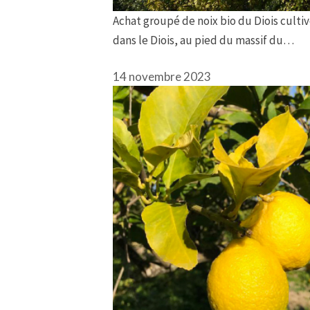
Achat groupé de noix bio du Diois cultiv
dans le Diois, au pied du massif du…
14 novembre 2023