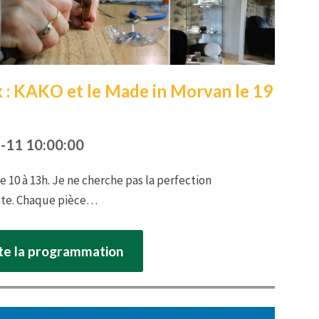
x : KAKO et le Made in Morvan le 19
-11 10:00:00
e 10 à 13h. Je ne cherche pas la perfection
ante. Chaque pièce…
ute la programmation