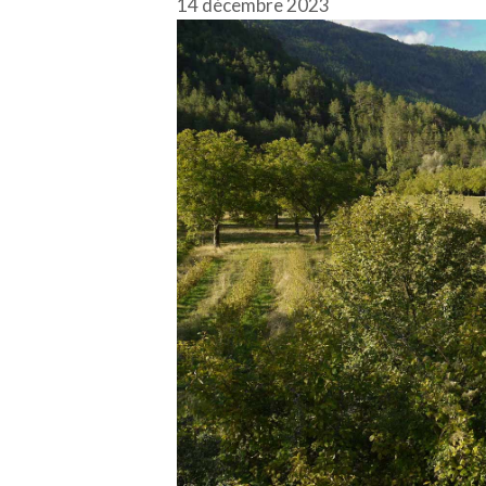
14 décembre 2023