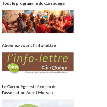
Tout le programme du Carrouège
Abonnez-vous à l’info-lettre
Le Carrouège est l’écolieu de
l’association Adret Morvan