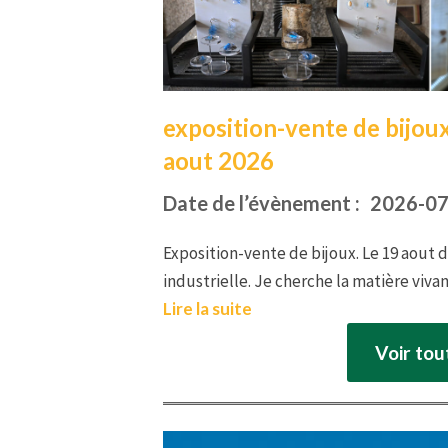
exposition-vente de bijou
aout 2026
Date de l’évènement :
2026-07
Exposition-vente de bijoux. Le 19 aout d
industrielle. Je cherche la matière viv
Lire la suite
Voir to