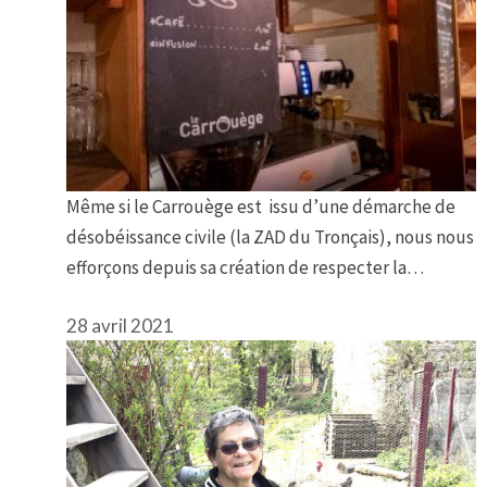
Même si le Carrouège est issu d’une démarche de
désobéissance civile (la ZAD du Tronçais), nous nous
efforçons depuis sa création de respecter la…
28 avril 2021