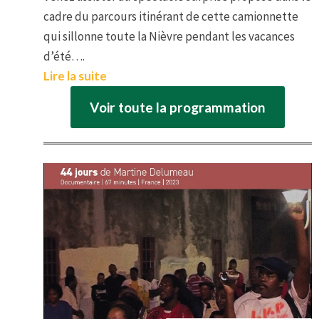
cadre du parcours itinérant de cette camionnette
qui sillonne toute la Nièvre pendant les vacances
d’été….
Lire la suite
Voir toute la programmation