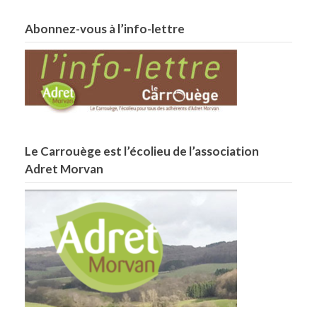
Abonnez-vous à l’info-lettre
Le Carrouège est l’écolieu de l’association
Adret Morvan