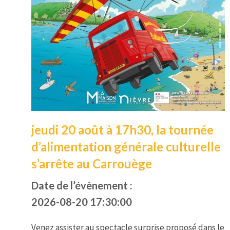
jeudi 20 août à 17h30, la tournée
d’alimentation générale culturelle
s’arrête au Carrouège
Date de l’évènement :
2026-08-20 17:30:00
Venez assister au spectacle surprise proposé dans le