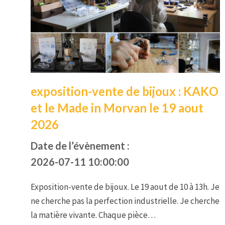
exposition-vente de bijoux : KAKO
et le Made in Morvan le 19 aout
2026
Date de l’évènement :
2026-07-11 10:00:00
Exposition-vente de bijoux. Le 19 aout de 10 à 13h. Je
ne cherche pas la perfection industrielle. Je cherche
la matière vivante. Chaque pièce…