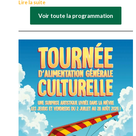
Lire la suite
Voir toute la programmation