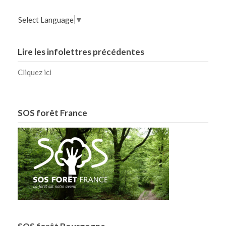
Select Language
▼
Lire les infolettres précédentes
Cliquez ici
SOS forêt France