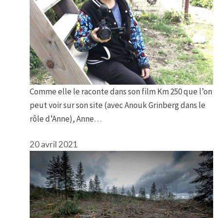
Comme elle le raconte dans son film Km 250 que l’on
peut voir sur son site (avec Anouk Grinberg dans le
rôle d’Anne), Anne…
20 avril 2021