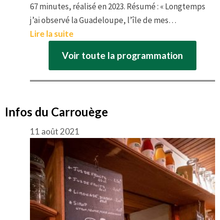
67 minutes, réalisé en 2023. Résumé : « Longtemps
j’ai observé la Guadeloupe, l’île de mes…
Lire la suite
Voir toute la programmation
Infos du Carrouège
11 août 2021