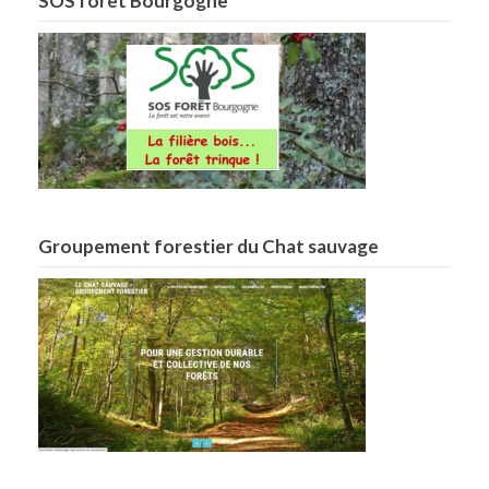
SOS forêt Bourgogne
Groupement forestier du Chat sauvage