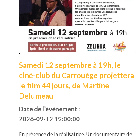
Samedi 12 septembre à 19h, le
ciné-club du Carrouège projettera
le film 44 jours, de Martine
Delumeau
Date de l’évènement :
2026-09-12 19:00:00
En présence de la réalisatrice. Un documentaire de